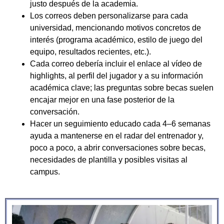
justo después de la academia.
Los correos deben personalizarse para cada
universidad, mencionando motivos concretos de
interés (programa académico, estilo de juego del
equipo, resultados recientes, etc.).
Cada correo debería incluir el enlace al vídeo de
highlights, al perfil del jugador y a su información
académica clave; las preguntas sobre becas suelen
encajar mejor en una fase posterior de la
conversación.
Hacer un seguimiento educado cada 4–6 semanas
ayuda a mantenerse en el radar del entrenador y,
poco a poco, a abrir conversaciones sobre becas,
necesidades de plantilla y posibles visitas al
campus.