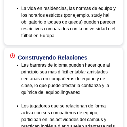
La vida en residencias, las normas de equipo y
los horarios estrictos (por ejemplo, study hall
obligatorio o toques de queda) pueden parecer
restrictivos comparados con la universidad o el
fútbol en Europa.
Construyendo Relaciones
Las barreras de idioma pueden hacer que al
principio sea más difícil entablar amistades
cercanas con compañeros de equipo y de
clase, lo que puede afectar la confianza y la
química del equipo.lingvanex
Los jugadores que se relacionan de forma
activa con sus compañeros de equipo,
participan en las actividades del campus y
practican inglés a diario suelen adaptarse más