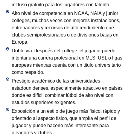
incluso gratuito para los jugadores con talento.​
Alto nivel de competencia en NCAA, NAIA y junior
colleges, muchas veces con mejores instalaciones,
entrenadores y recursos de alto rendimiento que
clubes semiprofesionales o de divisiones bajas en
Europa.​
Doble vía: después del college, el jugador puede
intentar una carrera profesional en MLS, USL o ligas
europeas mientras cuenta con un título universitario
como respaldo.​
Prestigio académico de las universidades
estadounidenses, especialmente atractivo en países
donde es difícil combinar fútbol de alto nivel con
estudios superiores exigentes.​
Exposición a un estilo de juego más físico, rápido y
orientado al aspecto físico, que amplía el perfil del
jugador y puede hacerlo más interesante para
ojeadores y clubes.​