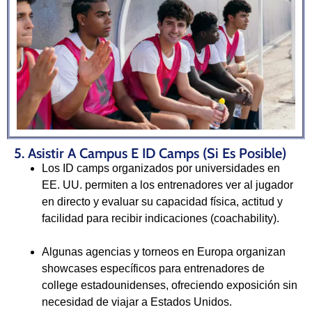
5. Asistir A Campus E ID Camps (si Es Posible)
Los ID camps organizados por universidades en
EE. UU. permiten a los entrenadores ver al jugador
en directo y evaluar su capacidad física, actitud y
facilidad para recibir indicaciones (coachability).
Algunas agencias y torneos en Europa organizan
showcases específicos para entrenadores de
college estadounidenses, ofreciendo exposición sin
necesidad de viajar a Estados Unidos.