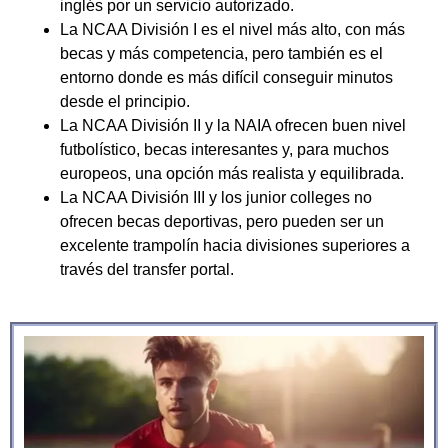
inglés por un servicio autorizado.
La NCAA División I es el nivel más alto, con más
becas y más competencia, pero también es el
entorno donde es más difícil conseguir minutos
desde el principio.
La NCAA División II y la NAIA ofrecen buen nivel
futbolístico, becas interesantes y, para muchos
europeos, una opción más realista y equilibrada.
La NCAA División III y los junior colleges no
ofrecen becas deportivas, pero pueden ser un
excelente trampolín hacia divisiones superiores a
través del transfer portal.