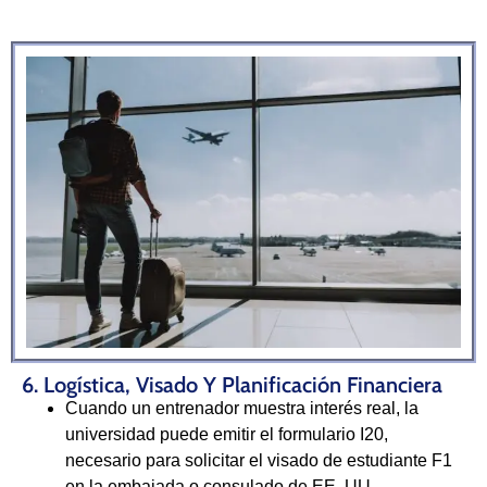
6. Logística, Visado Y Planificación Financiera
Cuando un entrenador muestra interés real, la
universidad puede emitir el formulario I20,
necesario para solicitar el visado de estudiante F1
en la embajada o consulado de EE. UU.