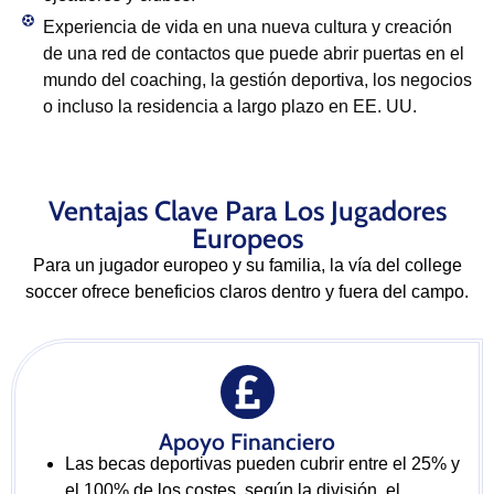
Experiencia de vida en una nueva cultura y creación
de una red de contactos que puede abrir puertas en el
mundo del coaching, la gestión deportiva, los negocios
o incluso la residencia a largo plazo en EE. UU.​
Ventajas Clave Para Los Jugadores
Europeos
Para un jugador europeo y su familia, la vía del college
soccer ofrece beneficios claros dentro y fuera del campo.
Apoyo Financiero
Las becas deportivas pueden cubrir entre el 25% y
el 100% de los costes, según la división, el