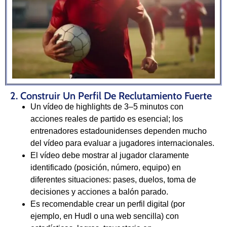
2. Construir Un Perfil De Reclutamiento Fuerte
Un vídeo de highlights de 3–5 minutos con
acciones reales de partido es esencial; los
entrenadores estadounidenses dependen mucho
del vídeo para evaluar a jugadores internacionales.
El vídeo debe mostrar al jugador claramente
identificado (posición, número, equipo) en
diferentes situaciones: pases, duelos, toma de
decisiones y acciones a balón parado.
Es recomendable crear un perfil digital (por
ejemplo, en Hudl o una web sencilla) con