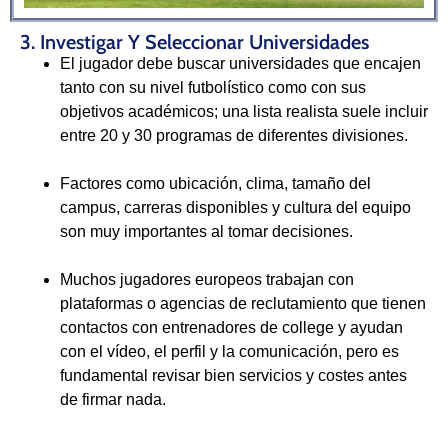
3. Investigar Y Seleccionar Universidades
El jugador debe buscar universidades que encajen
tanto con su nivel futbolístico como con sus
objetivos académicos; una lista realista suele incluir
entre 20 y 30 programas de diferentes divisiones.
Factores como ubicación, clima, tamaño del
campus, carreras disponibles y cultura del equipo
son muy importantes al tomar decisiones.
Muchos jugadores europeos trabajan con
plataformas o agencias de reclutamiento que tienen
contactos con entrenadores de college y ayudan
con el vídeo, el perfil y la comunicación, pero es
fundamental revisar bien servicios y costes antes
de firmar nada.