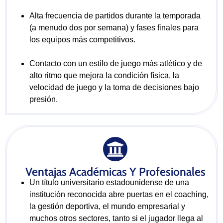
Alta frecuencia de partidos durante la temporada
(a menudo dos por semana) y fases finales para
los equipos más competitivos.
Contacto con un estilo de juego más atlético y de
alto ritmo que mejora la condición física, la
velocidad de juego y la toma de decisiones bajo
presión.
Ventajas Académicas Y Profesionales
Un título universitario estadounidense de una
institución reconocida abre puertas en el coaching,
la gestión deportiva, el mundo empresarial y
muchos otros sectores, tanto si el jugador llega al