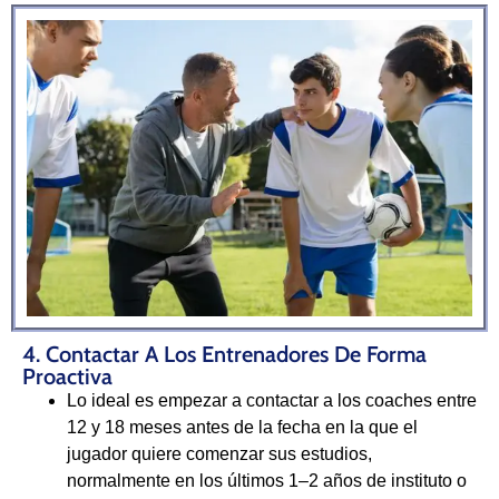
4. Contactar A Los Entrenadores De Forma
Proactiva
Lo ideal es empezar a contactar a los coaches entre
12 y 18 meses antes de la fecha en la que el
jugador quiere comenzar sus estudios,
normalmente en los últimos 1–2 años de instituto o