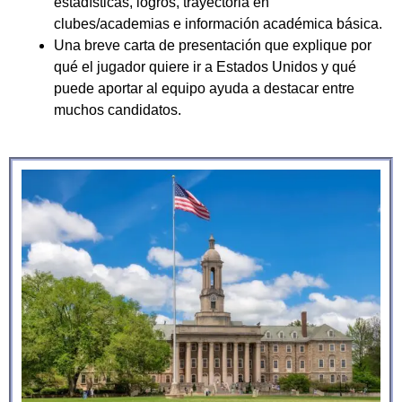
estadísticas, logros, trayectoria en
clubes/academias e información académica básica.
Una breve carta de presentación que explique por
qué el jugador quiere ir a Estados Unidos y qué
puede aportar al equipo ayuda a destacar entre
muchos candidatos.