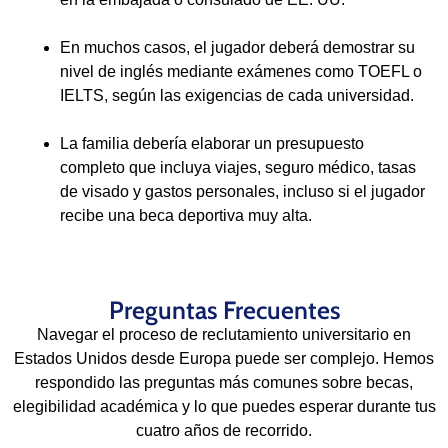
En muchos casos, el jugador deberá demostrar su
nivel de inglés mediante exámenes como TOEFL o
IELTS, según las exigencias de cada universidad.
La familia debería elaborar un presupuesto
completo que incluya viajes, seguro médico, tasas
de visado y gastos personales, incluso si el jugador
recibe una beca deportiva muy alta.
Preguntas Frecuentes
Navegar el proceso de reclutamiento universitario en
Estados Unidos desde Europa puede ser complejo. Hemos
respondido las preguntas más comunes sobre becas,
elegibilidad académica y lo que puedes esperar durante tus
cuatro años de recorrido.