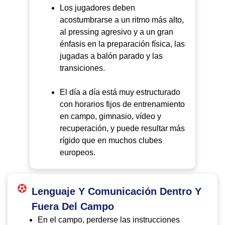
Los jugadores deben
acostumbrarse a un ritmo más alto,
al pressing agresivo y a un gran
énfasis en la preparación física, las
jugadas a balón parado y las
transiciones.
El día a día está muy estructurado
con horarios fijos de entrenamiento
en campo, gimnasio, vídeo y
recuperación, y puede resultar más
rígido que en muchos clubes
europeos.
Lenguaje Y Comunicación Dentro Y
Fuera Del Campo
En el campo, perderse las instrucciones