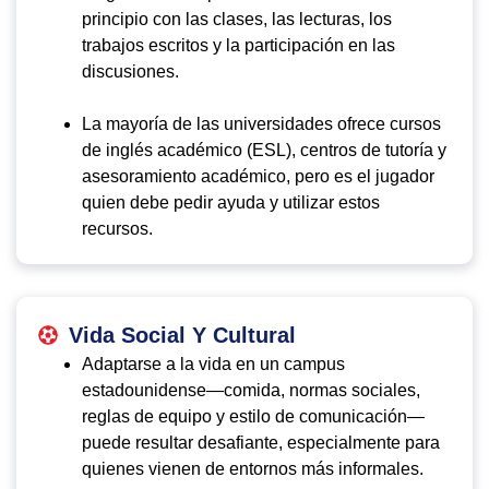
principio con las clases, las lecturas, los
trabajos escritos y la participación en las
discusiones.
La mayoría de las universidades ofrece cursos
de inglés académico (ESL), centros de tutoría y
asesoramiento académico, pero es el jugador
quien debe pedir ayuda y utilizar estos
recursos.
Vida Social Y Cultural
Adaptarse a la vida en un campus
estadounidense—comida, normas sociales,
reglas de equipo y estilo de comunicación—
puede resultar desafiante, especialmente para
quienes vienen de entornos más informales.