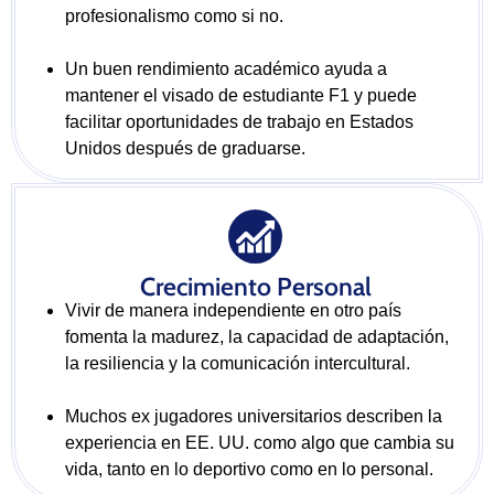
profesionalismo como si no.
Un buen rendimiento académico ayuda a
mantener el visado de estudiante F1 y puede
facilitar oportunidades de trabajo en Estados
Unidos después de graduarse.
Crecimiento Personal
Vivir de manera independiente en otro país
fomenta la madurez, la capacidad de adaptación,
la resiliencia y la comunicación intercultural.
Muchos ex jugadores universitarios describen la
experiencia en EE. UU. como algo que cambia su
vida, tanto en lo deportivo como en lo personal.