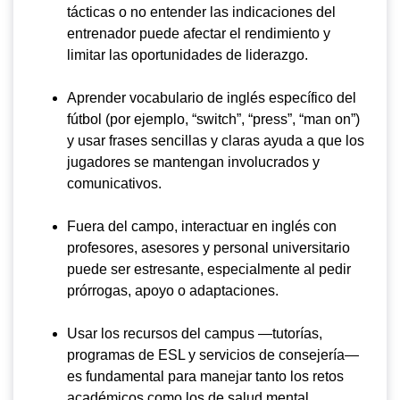
tácticas o no entender las indicaciones del
entrenador puede afectar el rendimiento y
limitar las oportunidades de liderazgo.
Aprender vocabulario de inglés específico del
fútbol (por ejemplo, “switch”, “press”, “man on”)
y usar frases sencillas y claras ayuda a que los
jugadores se mantengan involucrados y
comunicativos.
Fuera del campo, interactuar en inglés con
profesores, asesores y personal universitario
puede ser estresante, especialmente al pedir
prórrogas, apoyo o adaptaciones.
Usar los recursos del campus —tutorías,
programas de ESL y servicios de consejería—
es fundamental para manejar tanto los retos
académicos como los de salud mental.