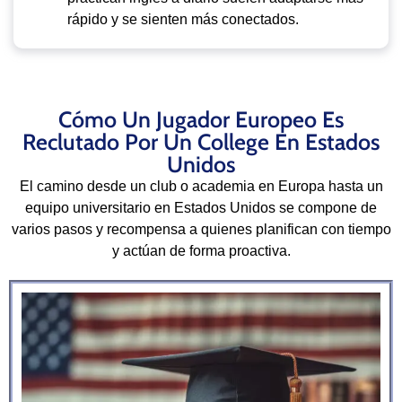
rápido y se sienten más conectados.
Cómo Un Jugador Europeo Es
Reclutado Por Un College En Estados
Unidos
El camino desde un club o academia en Europa hasta un
equipo universitario en Estados Unidos se compone de
varios pasos y recompensa a quienes planifican con tiempo
y actúan de forma proactiva.​