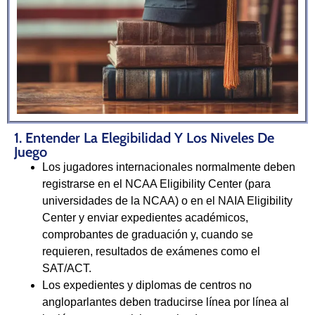
1. Entender La Elegibilidad Y Los Niveles De
Juego
Los jugadores internacionales normalmente deben
registrarse en el NCAA Eligibility Center (para
universidades de la NCAA) o en el NAIA Eligibility
Center y enviar expedientes académicos,
comprobantes de graduación y, cuando se
requieren, resultados de exámenes como el
SAT/ACT.
Los expedientes y diplomas de centros no
angloparlantes deben traducirse línea por línea al