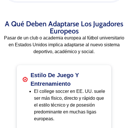
A Qué Deben Adaptarse Los Jugadores
Europeos
Pasar de un club o academia europea al fútbol universitario
en Estados Unidos implica adaptarse al nuevo sistema
deportivo, académico y social.
Estilo De Juego Y
Entrenamiento
El college soccer en EE. UU. suele
ser más físico, directo y rápido que
el estilo técnico y de posesión
predominante en muchas ligas
europeas.