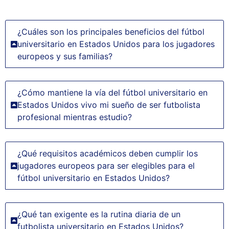
¿Cuáles son los principales beneficios del fútbol
universitario en Estados Unidos para los jugadores
europeos y sus familias?
¿Cómo mantiene la vía del fútbol universitario en
Estados Unidos vivo mi sueño de ser futbolista
profesional mientras estudio?
¿Qué requisitos académicos deben cumplir los
jugadores europeos para ser elegibles para el
fútbol universitario en Estados Unidos?
¿Qué tan exigente es la rutina diaria de un
futbolista universitario en Estados Unidos?