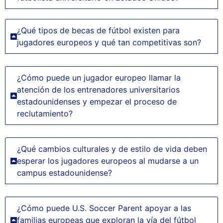
¿Qué tipos de becas de fútbol existen para
jugadores europeos y qué tan competitivas son?
¿Cómo puede un jugador europeo llamar la
atención de los entrenadores universitarios
estadounidenses y empezar el proceso de
reclutamiento?
¿Qué cambios culturales y de estilo de vida deben
esperar los jugadores europeos al mudarse a un
campus estadounidense?
¿Cómo puede U.S. Soccer Parent apoyar a las
familias europeas que exploran la vía del fútbol