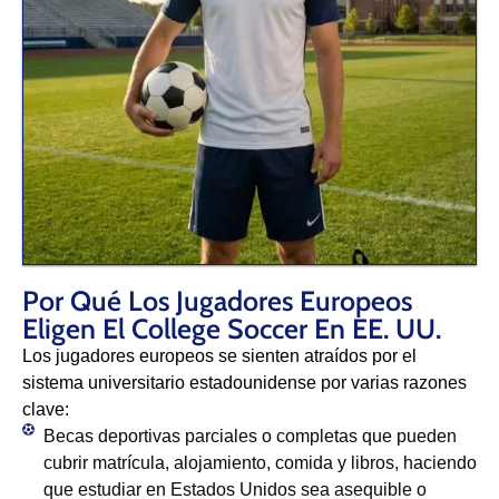
Por Qué Los Jugadores Europeos
Eligen El College Soccer En EE. UU.
Los jugadores europeos se sienten atraídos por el
sistema universitario estadounidense por varias razones
clave:​
Becas deportivas parciales o completas que pueden
cubrir matrícula, alojamiento, comida y libros, haciendo
que estudiar en Estados Unidos sea asequible o