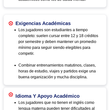
Exigencias Académicas
Los jugadores son estudiantes a tiempo
completo: suelen cursar entre 12 y 18 créditos
por semestre y deben mantener un promedio
mínimo para seguir siendo elegibles para
competir.
Combinar entrenamientos matutinos, clases,
horas de estudio, viajes y partidos exige una
buena organización y mucha disciplina.
Idioma Y Apoyo Académico
Los jugadores que no tienen el inglés como
lengua materna pueden tener dificultades al