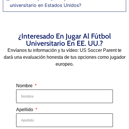
universitario en Estados Unidos?
¿Interesado En Jugar Al Fútbol
Universitario En EE. UU.?
Envíanos tu información y tu vídeo: US Soccer Parent te
dará una evaluación honesta de tus opciones como jugador
europeo.
Nombre
Apellido