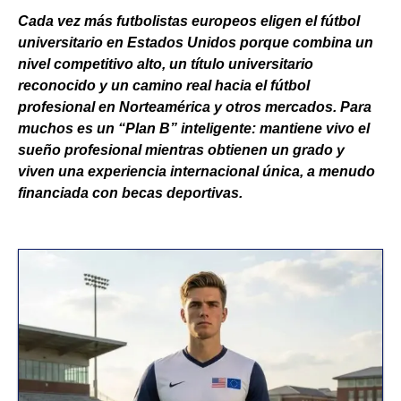
Cada vez más futbolistas europeos eligen el fútbol
universitario en Estados Unidos porque combina un
nivel competitivo alto, un título universitario
reconocido y un camino real hacia el fútbol
profesional en Norteamérica y otros mercados. Para
muchos es un “Plan B” inteligente: mantiene vivo el
sueño profesional mientras obtienen un grado y
viven una experiencia internacional única, a menudo
financiada con becas deportivas.