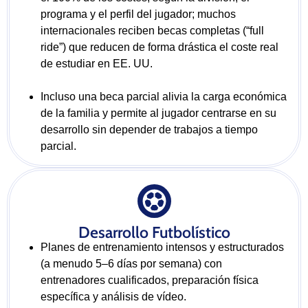
programa y el perfil del jugador; muchos
internacionales reciben becas completas (“full
ride”) que reducen de forma drástica el coste real
de estudiar en EE. UU.
Incluso una beca parcial alivia la carga económica
de la familia y permite al jugador centrarse en su
desarrollo sin depender de trabajos a tiempo
parcial.
Desarrollo Futbolístico
Planes de entrenamiento intensos y estructurados
(a menudo 5–6 días por semana) con
entrenadores cualificados, preparación física
específica y análisis de vídeo.